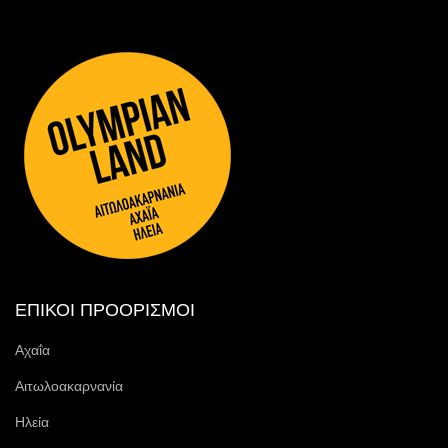
ΕΠΙΚΟΙ ΠΡΟΟΡΙΣΜΟΙ
Αχαΐα
Αιτωλοακαρνανία
Ηλεία