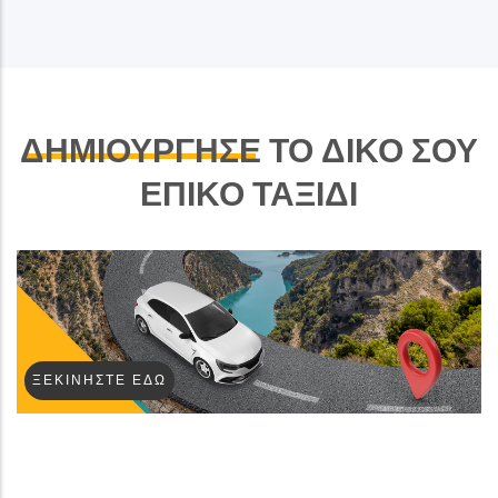
ΔΗΜΙΟΥΡΓΗΣΕ
ΤΟ ΔΙΚΟ ΣΟΥ
ΕΠΙΚΟ ΤΑΞΙΔΙ
ΞΕΚΙΝΉΣΤΕ ΕΔΏ