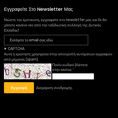
Εγγραφείτε Στο Newsletter Μας
Νιώστε την έμπνευση, εγγραφείτε στο newsletter μας και δε θα
χάσετε κανένα νέο από την ταξιδιωτική συλλογή της Δυτικής
Ελλάδας!
CAPTCHA
Αυτή η ερώτηση χρησιμεύει στην αποτροπή αυτόματων εγγραφών
από μηχανές (spam).
Ποιόν κωδικό βλέπετε
στην εικόνα;
Διαχείριση συνδρομής