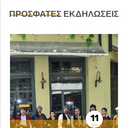
ΠΡΟΣΦΑΤΕΣ
ΕΚΔΗΛΩΣΕΙΣ
11
Νοε