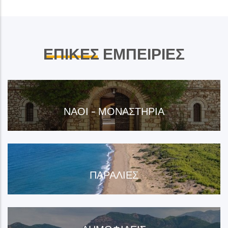
ΕΠΙΚΕΣ
ΕΜΠΕΙΡΙΕΣ
ΝΑΟΊ - ΜΟΝΑΣΤΉΡΙΑ
ΠΑΡΑΛΊΕΣ