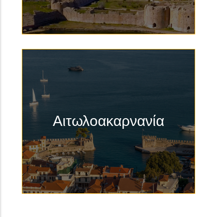
Αιτωλοακαρνανία