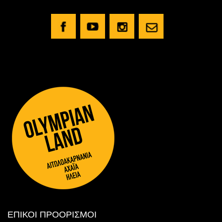
ΕΠΙΚΟΙ ΠΡΟΟΡΙΣΜΟΙ