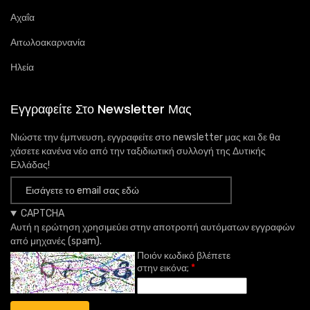
Αχαΐα
Αιτωλοακαρνανία
Ηλεία
Εγγραφείτε Στο Newsletter Μας
Νιώστε την έμπνευση, εγγραφείτε στο newsletter μας και δε θα
χάσετε κανένα νέο από την ταξιδιωτική συλλογή της Δυτικής
Ελλάδας!
CAPTCHA
Αυτή η ερώτηση χρησιμεύει στην αποτροπή αυτόματων εγγραφών
από μηχανές (spam).
Ποιόν κωδικό βλέπετε
στην εικόνα;