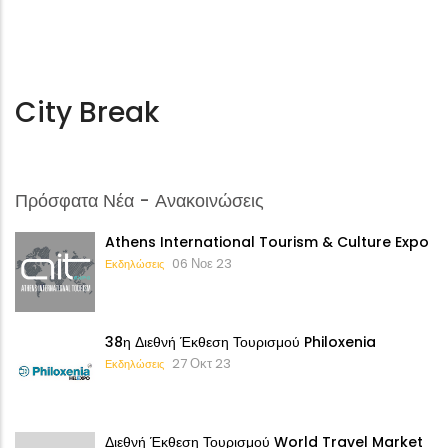
City Break
Πρόσφατα Νέα - Ανακοινώσεις
Athens International Tourism & Culture Expo
06 Νοε 23
Εκδηλώσεις
38η Διεθνή Έκθεση Τουρισμού Philoxenia
27 Οκτ 23
Εκδηλώσεις
Διεθνή Έκθεση Τουρισμού World Travel Market